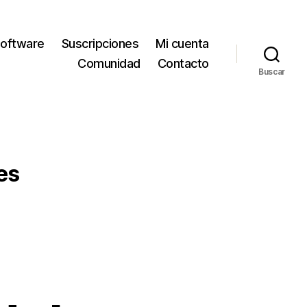
oftware
Suscripciones
Mi cuenta
Comunidad
Contacto
Buscar
es