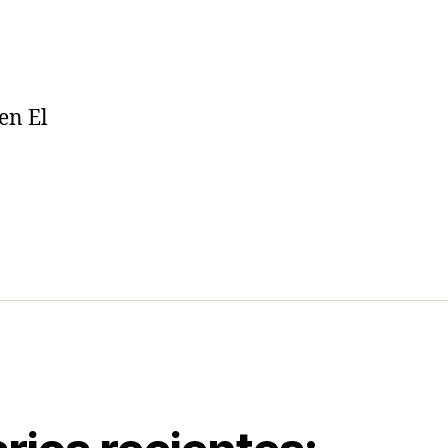
en El