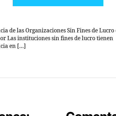
cia de las Organizaciones Sin Fines de Lucro 
or Las instituciones sin fines de lucro tienen
cia en […]
s