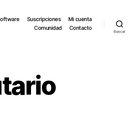
oftware
Suscripciones
Mi cuenta
Comunidad
Contacto
Buscar
tario