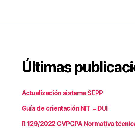
Últimas publicac
Actualización sistema SEPP
Guía de orientación NIT = DUI
R 129/2022 CVPCPA Normativa técnica 