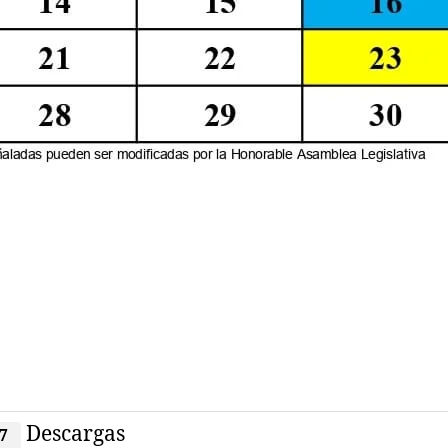
Descargas
7