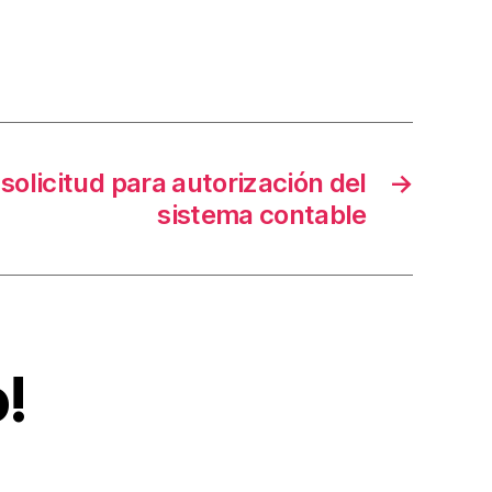
solicitud para autorización del
→
sistema contable
!