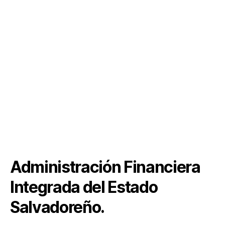
Administración Financiera
Integrada del Estado
Salvadoreño.