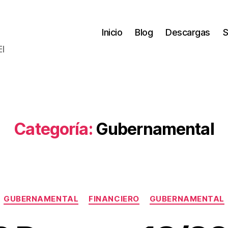
Inicio
Blog
Descargas
S
El
Categoría:
Gubernamental
Categorías
GUBERNAMENTAL
FINANCIERO
GUBERNAMENTAL