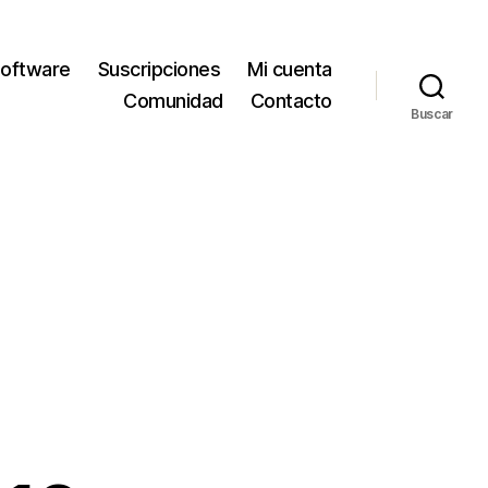
oftware
Suscripciones
Mi cuenta
Comunidad
Contacto
Buscar