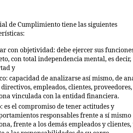
cial de Cumplimiento tiene las siguientes
rísticas:
ar con objetividad: debe ejercer sus funcione
eto, con total independencia mental, es decir,
rtad y
ico: capacidad de analizarse así mismo, de an
s directivos, empleados, clientes, proveedores,
ona vinculada con la entidad financiera.
o: es el compromiso de tener actitudes y
ortamientos responsables frente a sí mismo
ona, frente a los demás empleados y clientes,