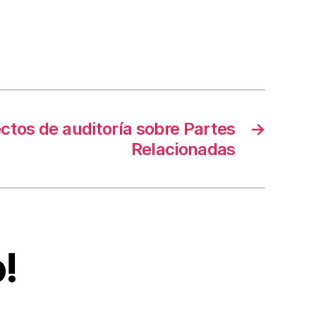
ctos de auditoría sobre Partes
→
Relacionadas
!