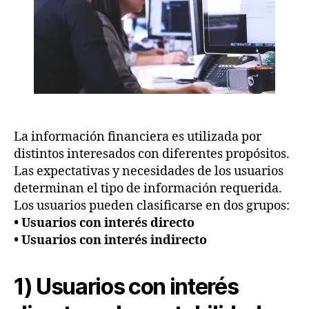
La información financiera es utilizada por
distintos interesados con diferentes propósitos.
Las expectativas y necesidades de los usuarios
determinan el tipo de información requerida.
Los usuarios pueden clasificarse en dos grupos:
• Usuarios con interés directo
• Usuarios con interés indirecto
1) Usuarios con interés