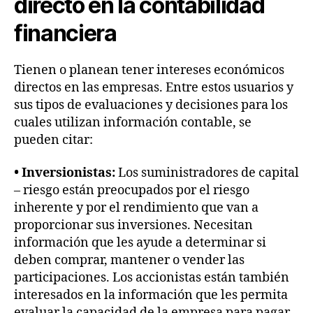
directo en la contabilidad
financiera
Tienen o planean tener intereses económicos
directos en las empresas. Entre estos usuarios y
sus tipos de evaluaciones y decisiones para los
cuales utilizan información contable, se
pueden citar:
• Inversionistas:
Los suministradores de capital
– riesgo están preocupados por el riesgo
inherente y por el rendimiento que van a
proporcionar sus inversiones. Necesitan
información que les ayude a determinar si
deben comprar, mantener o vender las
participaciones. Los accionistas están también
interesados en la información que les permita
evaluar la capacidad de la empresa para pagar