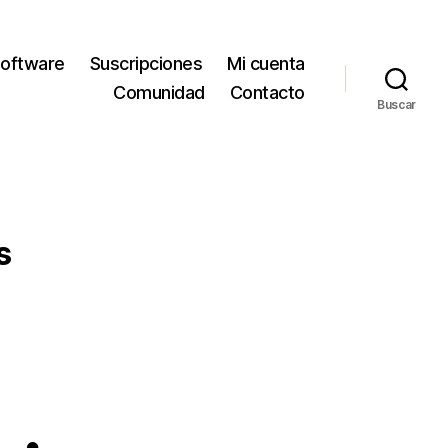
oftware
Suscripciones
Mi cuenta
Comunidad
Contacto
Buscar
s