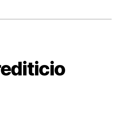
editicio