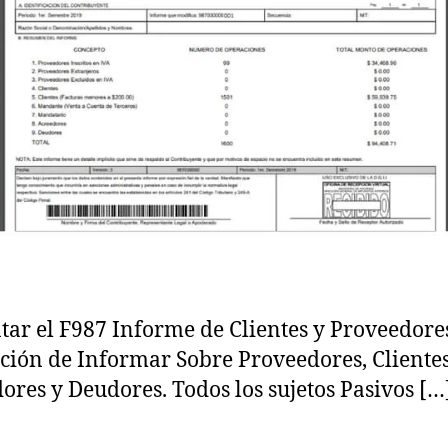
tar el F987 Informe de Clientes y Proveedore
ción de Informar Sobre Proveedores, Clientes
ores y Deudores. Todos los sujetos Pasivos […