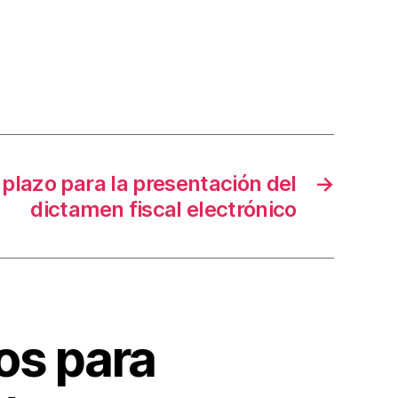
plazo para la presentación del
→
dictamen fiscal electrónico
os para