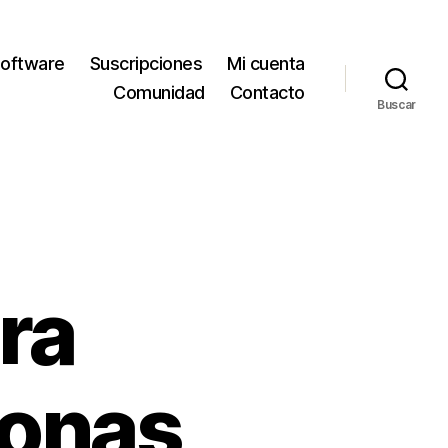
oftware
Suscripciones
Mi cuenta
Comunidad
Contacto
Buscar
ra
sonas