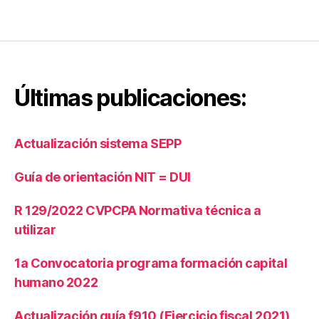
Últimas publicaciones:
Actualización sistema SEPP
Guía de orientación NIT = DUI
R 129/2022 CVPCPA Normativa técnica a
utilizar
1a Convocatoria programa formación capital
humano 2022
Actualización guía f910 (Ejercicio fiscal 2021)