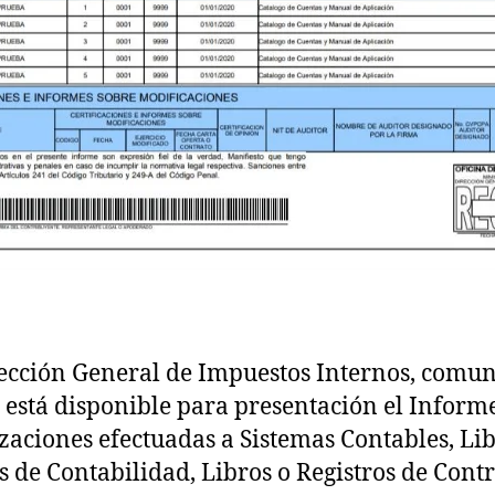
ección General de Impuestos Internos, comun
 está disponible para presentación el Inform
zaciones efectuadas a Sistemas Contables, Li
s de Contabilidad, Libros o Registros de Contr