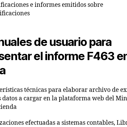
ificaciones e informes emitidos sobre
ficaciones
uales de usuario para
sentar el informe F463 e
ea
erísticas técnicas para elaborar archivo de ex
s datos a cargar en la plataforma web del Min
cienda
zaciones efectuadas a sistemas contables, Lib