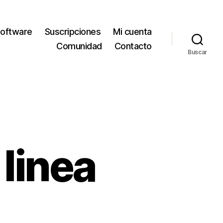
oftware
Suscripciones
Mi cuenta
Comunidad
Contacto
Buscar
linea