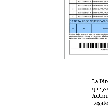
La Dir
que ya
Autori
Legale