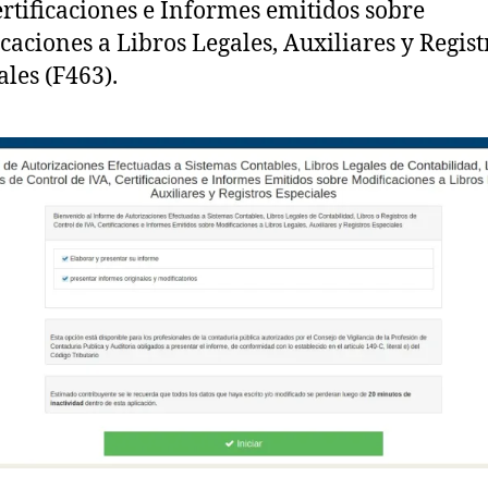
ertificaciones e Informes emitidos sobre
caciones a Libros Legales, Auxiliares y Regist
ales (F463).