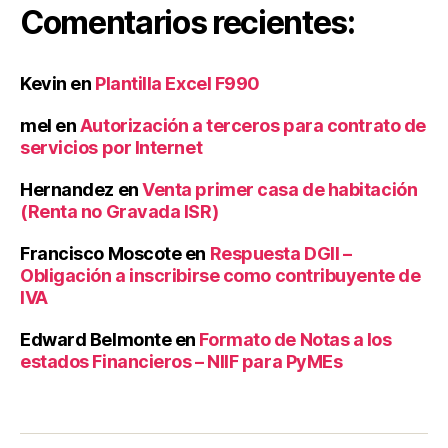
Comentarios recientes:
Kevin
en
Plantilla Excel F990
mel
en
Autorización a terceros para contrato de
servicios por Internet
Hernandez
en
Venta primer casa de habitación
(Renta no Gravada ISR)
Francisco Moscote
en
Respuesta DGII –
Obligación a inscribirse como contribuyente de
IVA
Edward Belmonte
en
Formato de Notas a los
estados Financieros – NIIF para PyMEs