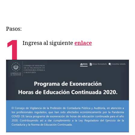
Pasos:
1
Ingresa al siguiente
enlace