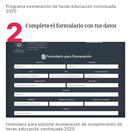
Programa exoneración de horas educación continuada
2020
2
Completa el formulario con tus datos
formulario para solicitar exoneración de cumplimiento de
horas educación continuada 2020