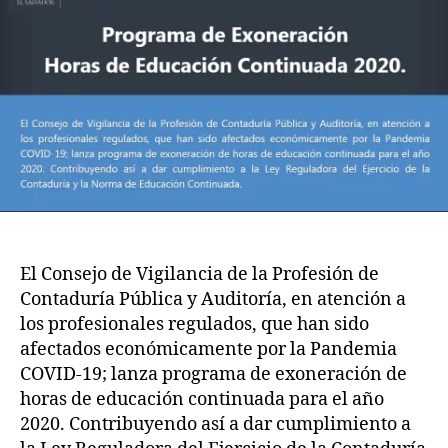
2020
0
S
V
El Consejo de Vigilancia de la Profesión de
Contaduría Pública y Auditoría, en atención a
los profesionales regulados, que han sido
afectados económicamente por la Pandemia
COVID-19; lanza programa de exoneración de
horas de educación continuada para el año
2020. Contribuyendo así a dar cumplimiento a