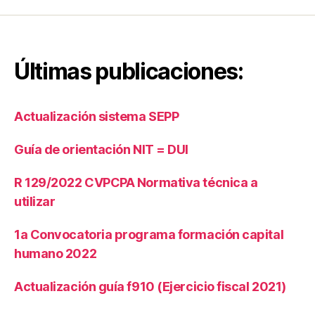
Últimas publicaciones:
Actualización sistema SEPP
Guía de orientación NIT = DUI
R 129/2022 CVPCPA Normativa técnica a
utilizar
1a Convocatoria programa formación capital
humano 2022
Actualización guía f910 (Ejercicio fiscal 2021)