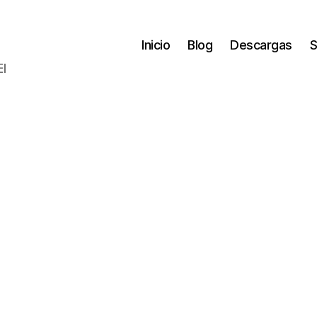
Inicio
Blog
Descargas
S
El