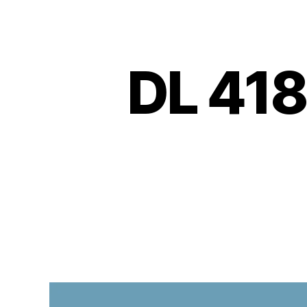
DL 418