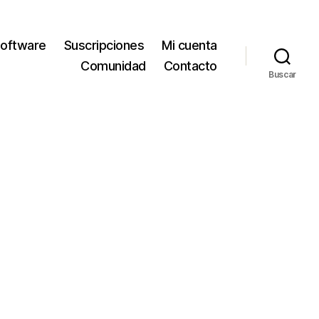
oftware
Suscripciones
Mi cuenta
Comunidad
Contacto
Buscar