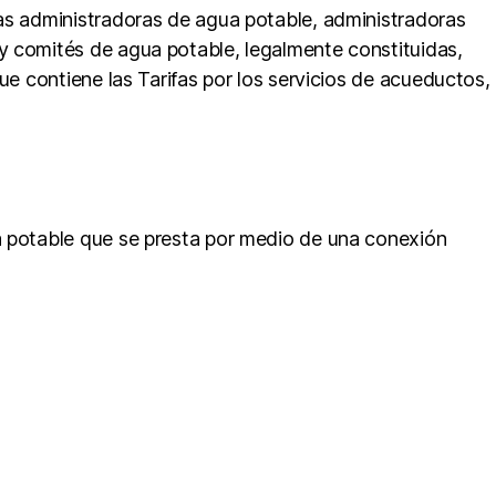
tas administradoras de agua potable, administradoras
y comités de agua potable, legalmente constituidas,
ue contiene las Tarifas por los servicios de acueductos,
ua potable que se presta por medio de una conexión