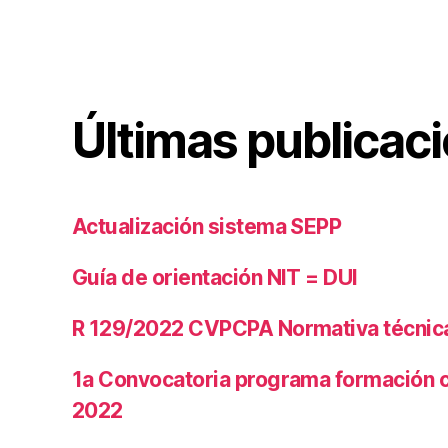
Últimas publicac
Actualización sistema SEPP
Guía de orientación NIT = DUI
R 129/2022 CVPCPA Normativa técnica 
1a Convocatoria programa formación 
2022