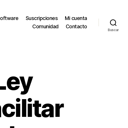
oftware
Suscripciones
Mi cuenta
Comunidad
Contacto
Buscar
Ley
cilitar