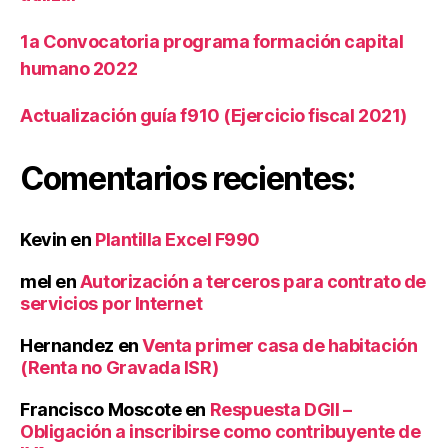
1a Convocatoria programa formación capital
humano 2022
Actualización guía f910 (Ejercicio fiscal 2021)
Comentarios recientes:
Kevin
en
Plantilla Excel F990
mel
en
Autorización a terceros para contrato de
servicios por Internet
Hernandez
en
Venta primer casa de habitación
(Renta no Gravada ISR)
Francisco Moscote
en
Respuesta DGII –
Obligación a inscribirse como contribuyente de