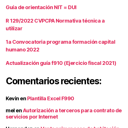
Guía de orientación NIT = DUI
R 129/2022 CVPCPA Normativa técnica a
utilizar
1a Convocatoria programa formación capital
humano 2022
Actualización guía f910 (Ejercicio fiscal 2021)
Comentarios recientes:
Kevin
en
Plantilla Excel F990
mel
en
Autorización a terceros para contrato de
servicios por Internet