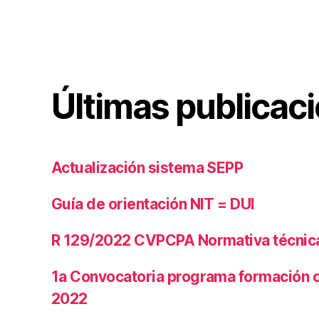
Últimas publicac
Actualización sistema SEPP
Guía de orientación NIT = DUI
R 129/2022 CVPCPA Normativa técnica 
1a Convocatoria programa formación 
2022