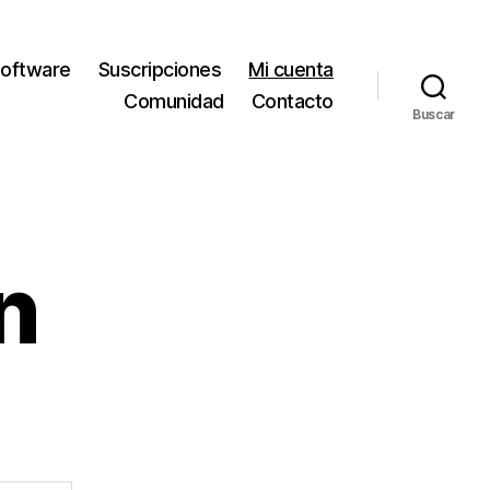
oftware
Suscripciones
Mi cuenta
Comunidad
Contacto
Buscar
n