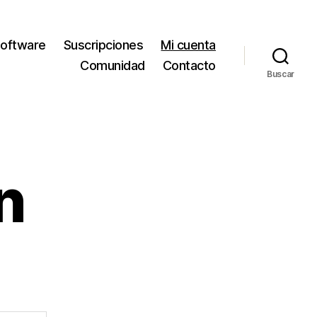
oftware
Suscripciones
Mi cuenta
Comunidad
Contacto
Buscar
n