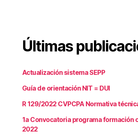
Últimas publicac
Actualización sistema SEPP
Guía de orientación NIT = DUI
R 129/2022 CVPCPA Normativa técnica 
1a Convocatoria programa formación 
2022