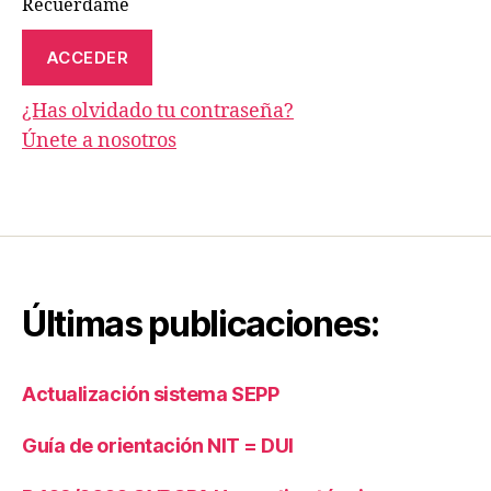
Recuérdame
¿Has olvidado tu contraseña?
Únete a nosotros
Últimas publicaciones:
Actualización sistema SEPP
Guía de orientación NIT = DUI