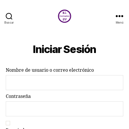
Buscar
Menú
El
Contador
SV
Iniciar Sesión
Nombre de usuario o correo electrónico
Contraseña